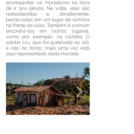
acompanhar os moradores na hora
de ir pra labuta. Na volta, elas são
reabastecidas e, devidamente,
penduradas em um lugar de sombra
na frente da casa. Também é comum
encontrá-las em outros lugares,
como por exemplo, na cozinha. O
adobe cru, que foi queimado ao sol,
e não no forno, mais uma vez está
aqui representado nesta morada.