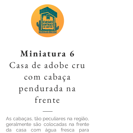
Miniatura 6
Casa de adobe cru
com cabaça
pendurada na
frente
As cabaças, tão peculiares na região,
geralmente são colocadas na frente
da casa com água fresca para