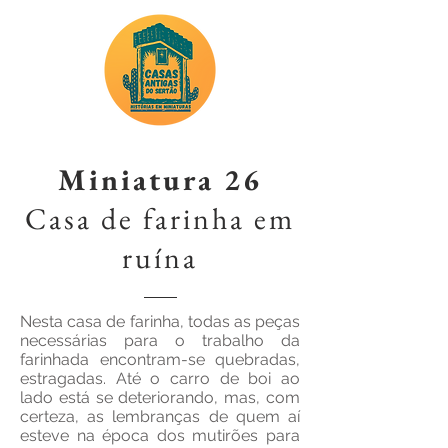
Miniatura 26
Casa de farinha em
ruína
Nesta casa de farinha, todas as peças
necessárias para o trabalho da
farinhada encontram-se quebradas,
estragadas. Até o carro de boi ao
lado está se deteriorando, mas, com
certeza, as lembranças de quem aí
esteve na época dos mutirões para