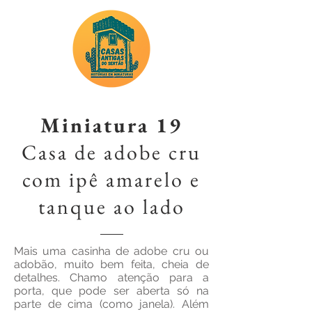
Miniatura 19
Casa de adobe cru
com ipê amarelo e
tanque ao lado
Mais uma casinha de adobe cru ou
adobão, muito bem feita, cheia de
detalhes. Chamo atenção para a
porta, que pode ser aberta só na
parte de cima (como janela). Além